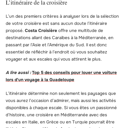
L’itinéraire de la croisière
L’un des premiers critères à analyser lors de la sélection
de votre croisière est sans aucun doute l’itinéraire
proposé.
Costa Croisière
offre une multitude de
destinations allant des Caraïbes à la Méditerranée, en
passant par l’Asie et l’Amérique du Sud. Il est donc
essentiel de réfléchir à l’endroit où vous souhaitez
voyager et aux escales qui vous attirent le plus.
A lire aussi :
Top 5 des conseils pour louer une voiture
lors d'un voyage à la Guadeloupe
L’itinéraire détermine non seulement les paysages que
vous aurez l’occasion d’admirer, mais aussi les activités
disponibles à chaque escale. Si vous êtes un passionné
d’histoire, une croisière en Méditerranée avec des
escales en Italie, en Grèce ou en Turquie pourrait être