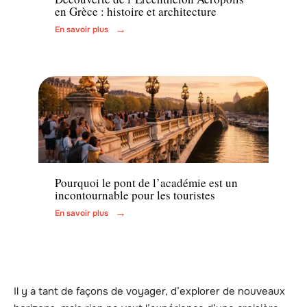
en Grèce : histoire et architecture
En savoir plus
Actu
Pourquoi le pont de l’académie est un
incontournable pour les touristes
En savoir plus
Il y a tant de façons de voyager, d’explorer de nouveaux