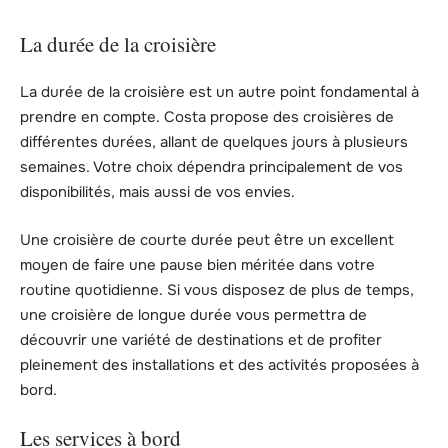
La durée de la croisière
La durée de la croisière est un autre point fondamental à
prendre en compte. Costa propose des croisières de
différentes durées, allant de quelques jours à plusieurs
semaines. Votre choix dépendra principalement de vos
disponibilités, mais aussi de vos envies.
Une croisière de courte durée peut être un excellent
moyen de faire une pause bien méritée dans votre
routine quotidienne. Si vous disposez de plus de temps,
une croisière de longue durée vous permettra de
découvrir une variété de destinations et de profiter
pleinement des installations et des activités proposées à
bord.
Les services à bord