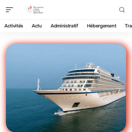
Activités
Actu
Administratif
Hébergement
Tra