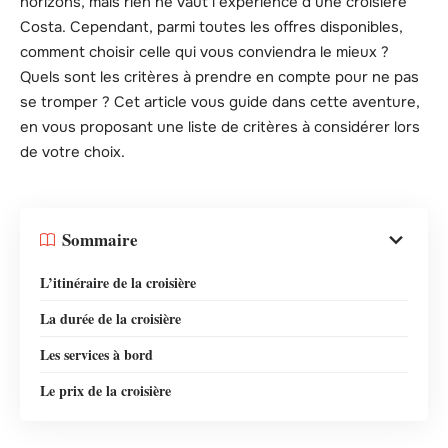
horizons, mais rien ne vaut l’expérience d’une croisière
Costa. Cependant, parmi toutes les offres disponibles,
comment choisir celle qui vous conviendra le mieux ?
Quels sont les critères à prendre en compte pour ne pas
se tromper ? Cet article vous guide dans cette aventure,
en vous proposant une liste de critères à considérer lors
de votre choix.
Sommaire
L’itinéraire de la croisière
La durée de la croisière
Les services à bord
Le prix de la croisière