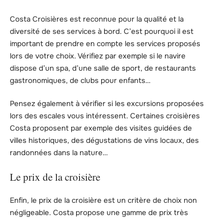
Costa Croisières est reconnue pour la qualité et la
diversité de ses services à bord. C’est pourquoi il est
important de prendre en compte les services proposés
lors de votre choix. Vérifiez par exemple si le navire
dispose d’un spa, d’une salle de sport, de restaurants
gastronomiques, de clubs pour enfants…
Pensez également à vérifier si les excursions proposées
lors des escales vous intéressent. Certaines croisières
Costa proposent par exemple des visites guidées de
villes historiques, des dégustations de vins locaux, des
randonnées dans la nature…
Le prix de la croisière
Enfin, le prix de la croisière est un critère de choix non
négligeable. Costa propose une gamme de prix très