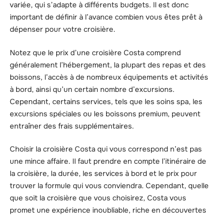
variée, qui s’adapte à différents budgets. Il est donc
important de définir à l’avance combien vous êtes prêt à
dépenser pour votre croisière.
Notez que le prix d’une croisière Costa comprend
généralement l’hébergement, la plupart des repas et des
boissons, l’accès à de nombreux équipements et activités
à bord, ainsi qu’un certain nombre d’excursions.
Cependant, certains services, tels que les soins spa, les
excursions spéciales ou les boissons premium, peuvent
entraîner des frais supplémentaires.
Choisir la croisière Costa qui vous correspond n’est pas
une mince affaire. Il faut prendre en compte l’itinéraire de
la croisière, la durée, les services à bord et le prix pour
trouver la formule qui vous conviendra. Cependant, quelle
que soit la croisière que vous choisirez, Costa vous
promet une expérience inoubliable, riche en découvertes