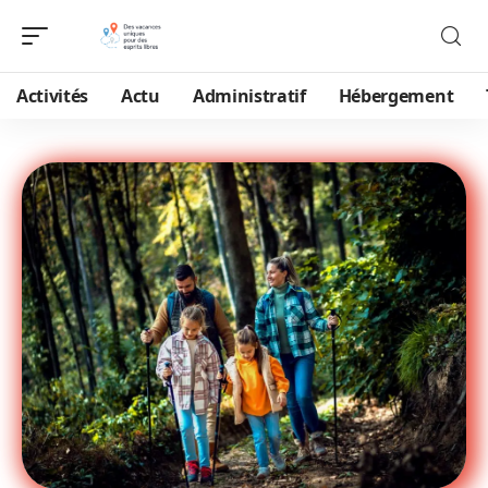
Activités
Actu
Administratif
Hébergement