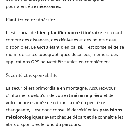
pourraient être nécessaires.
Planifiez votre itinéraire
Il est crucial de
bien planifier votre itinéraire
en tenant
compte des distances, des dénivelés et des points d’eau
disponibles. Le
GR10
étant bien balisé, il est conseillé de se
munir de cartes topographiques détaillées, même si des
applications GPS peuvent être utiles en complément.
Sécurité et responsabilité
La sécurité est primordiale en montagne. Assurez-vous
d’informer quelqu’un de votre
itinéraire prévu
et de
votre heure estimée de retour. La météo peut être
changeante, il est donc conseillé de vérifier les
prévisions
météorologiques
avant chaque départ et de connaître les
abris disponibles le long du parcours.