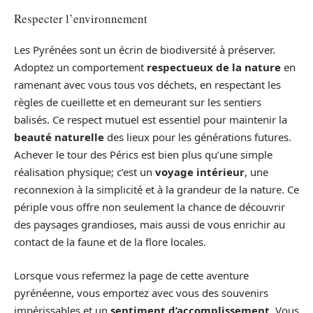
Respecter l’environnement
Les Pyrénées sont un écrin de biodiversité à préserver.
Adoptez un comportement
respectueux de la nature
en
ramenant avec vous tous vos déchets, en respectant les
règles de cueillette et en demeurant sur les sentiers
balisés. Ce respect mutuel est essentiel pour maintenir la
beauté naturelle
des lieux pour les générations futures.
Achever le tour des Pérics est bien plus qu’une simple
réalisation physique; c’est un
voyage intérieur
, une
reconnexion à la simplicité et à la grandeur de la nature. Ce
périple vous offre non seulement la chance de découvrir
des paysages grandioses, mais aussi de vous enrichir au
contact de la faune et de la flore locales.
Lorsque vous refermez la page de cette aventure
pyrénéenne, vous emportez avec vous des souvenirs
impérissables et un
sentiment d’accomplissement
. Vous