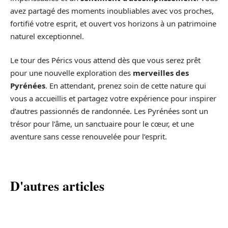
avez partagé des moments inoubliables avec vos proches,
fortifié votre esprit, et ouvert vos horizons à un patrimoine
naturel exceptionnel.
Le tour des Pérics vous attend dès que vous serez prêt
pour une nouvelle exploration des
merveilles des
Pyrénées
. En attendant, prenez soin de cette nature qui
vous a accueillis et partagez votre expérience pour inspirer
d’autres passionnés de randonnée. Les Pyrénées sont un
trésor pour l’âme, un sanctuaire pour le cœur, et une
aventure sans cesse renouvelée pour l’esprit.
D'autres articles