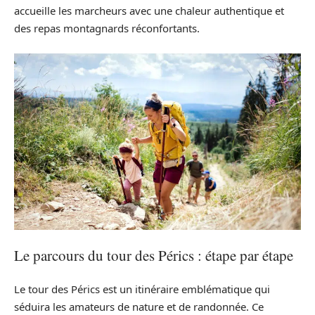
accueille les marcheurs avec une chaleur authentique et
des repas montagnards réconfortants.
Le parcours du tour des Pérics : étape par étape
Le tour des Pérics est un itinéraire emblématique qui
séduira les amateurs de nature et de randonnée. Ce