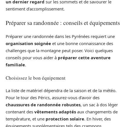
un dernier regard
sur les sommets et de savourer le
sentiment d’accomplissement.
Préparer sa randonnée : conseils et équipements
Préparer une randonnée dans les Pyrénées requiert une
organisation soignée
et une bonne connaissance des
challenges que la montagne peut poser. Voici quelques
conseils pour vous aider à
préparer cette aventure
familiale
.
Choisissez le bon équipement
La liste de matériel dépendra de la saison et de la météo.
Pour le tour des Pérics, assurez-vous d’avoir des
chaussures de randonnée robustes
, un sac à dos léger
contenant des
vêtements adaptés
aux changements de
température, et une
protection solaire
. En hiver, des
équipements supplémentaires tels des crampons