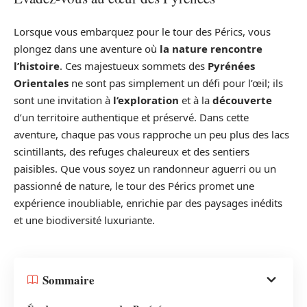
Lorsque vous embarquez pour le tour des Pérics, vous
plongez dans une aventure où
la nature rencontre
l’histoire
. Ces majestueux sommets des
Pyrénées
Orientales
ne sont pas simplement un défi pour l’œil; ils
sont une invitation à
l’exploration
et à la
découverte
d’un territoire authentique et préservé. Dans cette
aventure, chaque pas vous rapproche un peu plus des lacs
scintillants, des refuges chaleureux et des sentiers
paisibles. Que vous soyez un randonneur aguerri ou un
passionné de nature, le tour des Pérics promet une
expérience inoubliable, enrichie par des paysages inédits
et une biodiversité luxuriante.
Sommaire