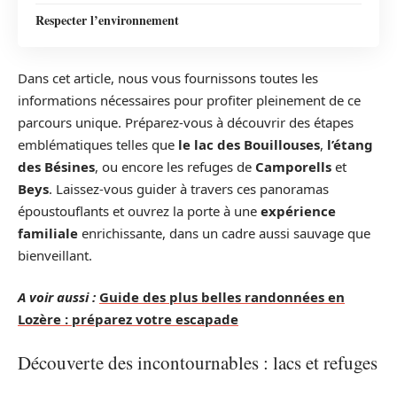
Respecter l’environnement
Dans cet article, nous vous fournissons toutes les
informations nécessaires pour profiter pleinement de ce
parcours unique. Préparez-vous à découvrir des étapes
emblématiques telles que
le lac des Bouillouses
,
l’étang
des Bésines
, ou encore les refuges de
Camporells
et
Beys
. Laissez-vous guider à travers ces panoramas
époustouflants et ouvrez la porte à une
expérience
familiale
enrichissante, dans un cadre aussi sauvage que
bienveillant.
A voir aussi :
Guide des plus belles randonnées en
Lozère : préparez votre escapade
Découverte des incontournables : lacs et refuges