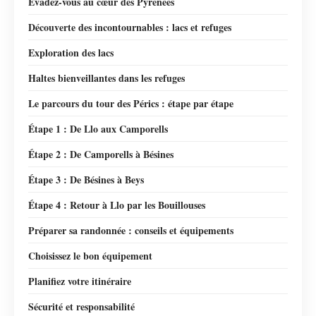
Évadez-vous au cœur des Pyrénées
Découverte des incontournables : lacs et refuges
Exploration des lacs
Haltes bienveillantes dans les refuges
Le parcours du tour des Pérics : étape par étape
Étape 1 : De Llo aux Camporells
Étape 2 : De Camporells à Bésines
Étape 3 : De Bésines à Beys
Étape 4 : Retour à Llo par les Bouillouses
Préparer sa randonnée : conseils et équipements
Choisissez le bon équipement
Planifiez votre itinéraire
Sécurité et responsabilité