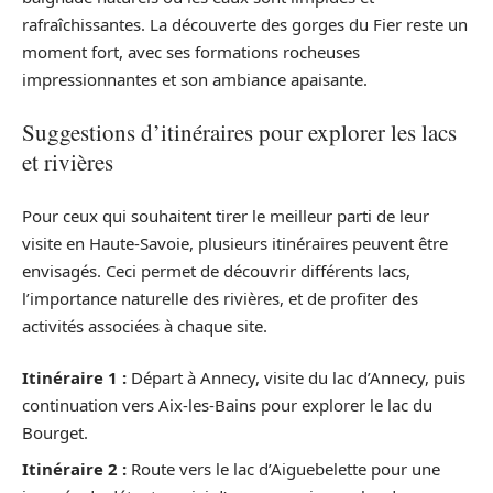
rafraîchissantes. La découverte des gorges du Fier reste un
moment fort, avec ses formations rocheuses
impressionnantes et son ambiance apaisante.
Suggestions d’itinéraires pour explorer les lacs
et rivières
Pour ceux qui souhaitent tirer le meilleur parti de leur
visite en Haute-Savoie, plusieurs itinéraires peuvent être
envisagés. Ceci permet de découvrir différents lacs,
l’importance naturelle des rivières, et de profiter des
activités associées à chaque site.
Itinéraire 1 :
Départ à Annecy, visite du lac d’Annecy, puis
continuation vers Aix-les-Bains pour explorer le lac du
Bourget.
Itinéraire 2 :
Route vers le lac d’Aiguebelette pour une