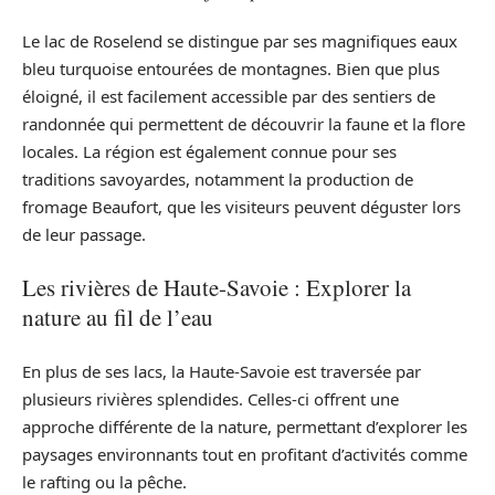
Le lac de Roselend se distingue par ses magnifiques eaux
bleu turquoise entourées de montagnes. Bien que plus
éloigné, il est facilement accessible par des sentiers de
randonnée qui permettent de découvrir la faune et la flore
locales. La région est également connue pour ses
traditions savoyardes, notamment la production de
fromage Beaufort, que les visiteurs peuvent déguster lors
de leur passage.
Les rivières de Haute-Savoie : Explorer la
nature au fil de l’eau
En plus de ses lacs, la Haute-Savoie est traversée par
plusieurs rivières splendides. Celles-ci offrent une
approche différente de la nature, permettant d’explorer les
paysages environnants tout en profitant d’activités comme
le rafting ou la pêche.