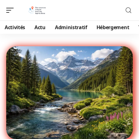
Activités
Actu
Administratif
Hébergement