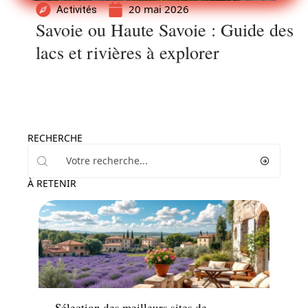
20 mai 2026
Activités
Savoie ou Haute Savoie : Guide des
lacs et rivières à explorer
RECHERCHE
À RETENIR
Hébergement
Sélection des meilleurs sites de