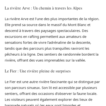
La rivière Arve : Un chemin à travers les Alpes
La rivière Arve est l’une des plus importantes de la région.
Elle prend sa source dans le massif du Mont Blanc et
descend à travers des paysages spectaculaires. Des
excursions en rafting permettent aux amateurs de
sensations fortes de vivre l’adrénaline de la descente,
tandis que des parcours plus tranquilles raviront les
pêcheurs à la ligne. Des sentiers de randonnée bordent la
rivière, offrant des vues imprenables sur la vallée.
Le Fier : Une rivière pleine de surprises
Le Fier est une autre rivière fascinante qui se distingue par
son parcours sinueux. Son lit est accessible par plusieurs
sentiers, offrant des occasions d’observer la faune locale.
Les visiteurs peuvent également explorer des lieux de
baignade naturels où les eaux sont limpides et