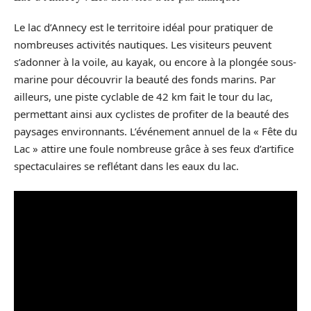
Le lac d’Annecy est le territoire idéal pour pratiquer de
nombreuses activités nautiques. Les visiteurs peuvent
s’adonner à la voile, au kayak, ou encore à la plongée sous-
marine pour découvrir la beauté des fonds marins. Par
ailleurs, une piste cyclable de 42 km fait le tour du lac,
permettant ainsi aux cyclistes de profiter de la beauté des
paysages environnants. L’événement annuel de la « Fête du
Lac » attire une foule nombreuse grâce à ses feux d’artifice
spectaculaires se reflétant dans les eaux du lac.