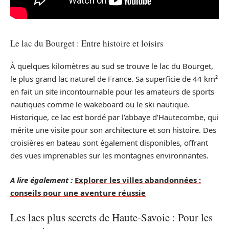
Le lac du Bourget : Entre histoire et loisirs
À quelques kilomètres au sud se trouve le lac du Bourget,
le plus grand lac naturel de France. Sa superficie de 44 km²
en fait un site incontournable pour les amateurs de sports
nautiques comme le wakeboard ou le ski nautique.
Historique, ce lac est bordé par l’abbaye d’Hautecombe, qui
mérite une visite pour son architecture et son histoire. Des
croisières en bateau sont également disponibles, offrant
des vues imprenables sur les montagnes environnantes.
A lire également :
Explorer les villes abandonnées :
conseils pour une aventure réussie
Les lacs plus secrets de Haute-Savoie : Pour les