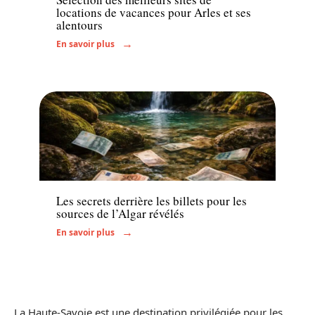
locations de vacances pour Arles et ses
alentours
En savoir plus
Transport
Les secrets derrière les billets pour les
sources de l’Algar révélés
En savoir plus
La Haute-Savoie est une destination privilégiée pour les