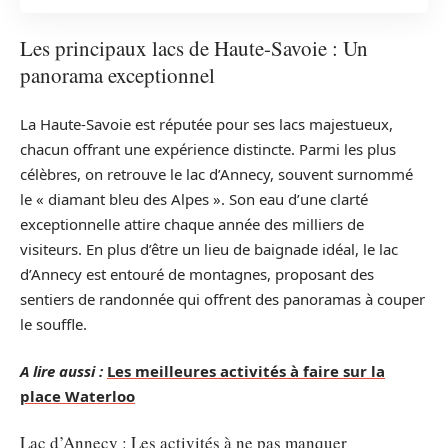
Les principaux lacs de Haute-Savoie : Un
panorama exceptionnel
La Haute-Savoie est réputée pour ses lacs majestueux,
chacun offrant une expérience distincte. Parmi les plus
célèbres, on retrouve le lac d’Annecy, souvent surnommé
le « diamant bleu des Alpes ». Son eau d’une clarté
exceptionnelle attire chaque année des milliers de
visiteurs. En plus d’être un lieu de baignade idéal, le lac
d’Annecy est entouré de montagnes, proposant des
sentiers de randonnée qui offrent des panoramas à couper
le souffle.
A lire aussi :
Les meilleures activités à faire sur la
place Waterloo
Lac d’Annecy : Les activités à ne pas manquer