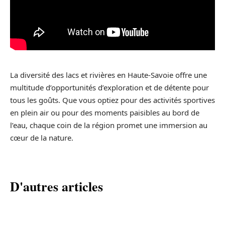
La diversité des lacs et rivières en Haute-Savoie offre une
multitude d’opportunités d’exploration et de détente pour
tous les goûts. Que vous optiez pour des activités sportives
en plein air ou pour des moments paisibles au bord de
l’eau, chaque coin de la région promet une immersion au
cœur de la nature.
D'autres articles