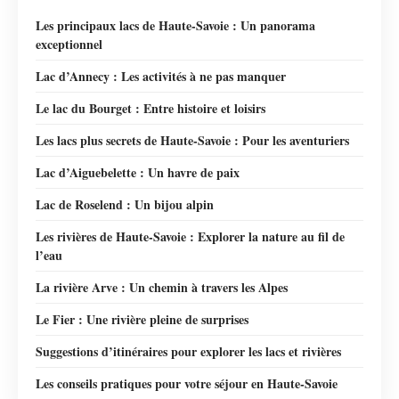
Les principaux lacs de Haute-Savoie : Un panorama
exceptionnel
Lac d’Annecy : Les activités à ne pas manquer
Le lac du Bourget : Entre histoire et loisirs
Les lacs plus secrets de Haute-Savoie : Pour les aventuriers
Lac d’Aiguebelette : Un havre de paix
Lac de Roselend : Un bijou alpin
Les rivières de Haute-Savoie : Explorer la nature au fil de
l’eau
La rivière Arve : Un chemin à travers les Alpes
Le Fier : Une rivière pleine de surprises
Suggestions d’itinéraires pour explorer les lacs et rivières
Les conseils pratiques pour votre séjour en Haute-Savoie