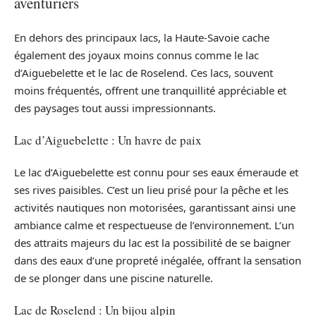
aventuriers
En dehors des principaux lacs, la Haute-Savoie cache
également des joyaux moins connus comme le lac
d’Aiguebelette et le lac de Roselend. Ces lacs, souvent
moins fréquentés, offrent une tranquillité appréciable et
des paysages tout aussi impressionnants.
Lac d’Aiguebelette : Un havre de paix
Le lac d’Aiguebelette est connu pour ses eaux émeraude et
ses rives paisibles. C’est un lieu prisé pour la pêche et les
activités nautiques non motorisées, garantissant ainsi une
ambiance calme et respectueuse de l’environnement. L’un
des attraits majeurs du lac est la possibilité de se baigner
dans des eaux d’une propreté inégalée, offrant la sensation
de se plonger dans une piscine naturelle.
Lac de Roselend : Un bijou alpin