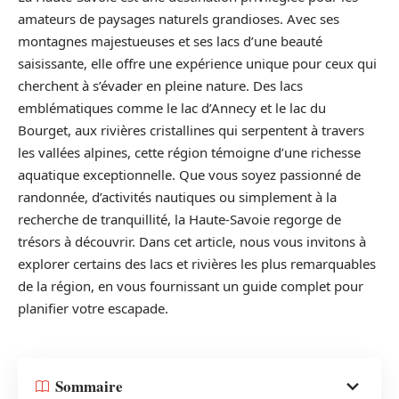
amateurs de paysages naturels grandioses. Avec ses
montagnes majestueuses et ses lacs d’une beauté
saisissante, elle offre une expérience unique pour ceux qui
cherchent à s’évader en pleine nature. Des lacs
emblématiques comme le lac d’Annecy et le lac du
Bourget, aux rivières cristallines qui serpentent à travers
les vallées alpines, cette région témoigne d’une richesse
aquatique exceptionnelle. Que vous soyez passionné de
randonnée, d’activités nautiques ou simplement à la
recherche de tranquillité, la Haute-Savoie regorge de
trésors à découvrir. Dans cet article, nous vous invitons à
explorer certains des lacs et rivières les plus remarquables
de la région, en vous fournissant un guide complet pour
planifier votre escapade.
Sommaire