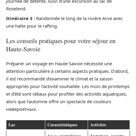
journée de détente, suivi d’une excursion au lac de
Roselend.
Itinéraire 3 :
Randonnée le long de la rivière Arve avec
une halte pour le rafting.
Les conseils pratiques pour votre séjour en
Haute-Savoie
Préparer un voyage en Haute-Savoie nécessite une
attention particulière à certains aspects pratiques. D’abord,
il est recommandé d’examiner le climat et la saison
appropriés pour l’activité souhaitée. Les mois de printemps
et d’été sont idéaux pour profiter des activités aquatiques,
alors que l’automne offre un spectacle de couleurs
невероятных.
Lac
Caractéristiques
Activités
Eaux cristallines,
Natation, sports