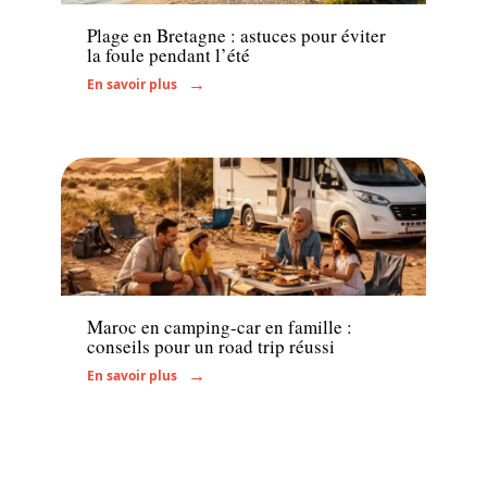
Plage en Bretagne : astuces pour éviter
la foule pendant l’été
En savoir plus
Hébergement
Maroc en camping-car en famille :
conseils pour un road trip réussi
En savoir plus