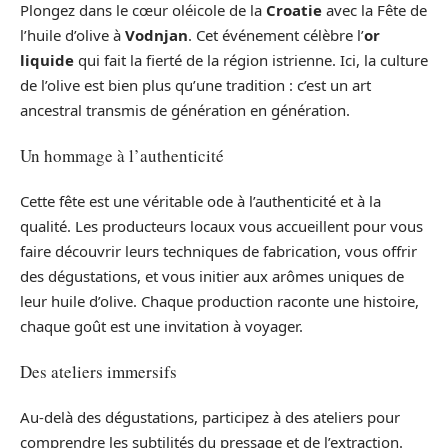
Plongez dans le cœur oléicole de la
Croatie
avec la Fête de
l’huile d’olive à
Vodnjan
. Cet événement célèbre l’
or
liquide
qui fait la fierté de la région istrienne. Ici, la culture
de l’olive est bien plus qu’une tradition : c’est un art
ancestral transmis de génération en génération.
Un hommage à l’authenticité
Cette fête est une véritable ode à l’authenticité et à la
qualité. Les producteurs locaux vous accueillent pour vous
faire découvrir leurs techniques de fabrication, vous offrir
des dégustations, et vous initier aux arômes uniques de
leur huile d’olive. Chaque production raconte une histoire,
chaque goût est une invitation à voyager.
Des ateliers immersifs
Au-delà des dégustations, participez à des ateliers pour
comprendre les subtilités du pressage et de l’extraction.