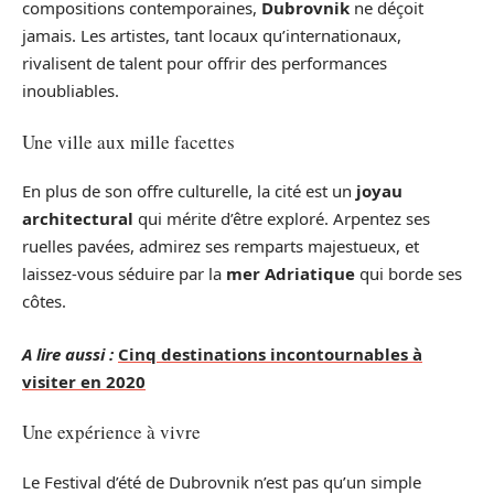
compositions contemporaines,
Dubrovnik
ne déçoit
jamais. Les artistes, tant locaux qu’internationaux,
rivalisent de talent pour offrir des performances
inoubliables.
Une ville aux mille facettes
En plus de son offre culturelle, la cité est un
joyau
architectural
qui mérite d’être exploré. Arpentez ses
ruelles pavées, admirez ses remparts majestueux, et
laissez-vous séduire par la
mer Adriatique
qui borde ses
côtes.
A lire aussi :
Cinq destinations incontournables à
visiter en 2020
Une expérience à vivre
Le Festival d’été de Dubrovnik n’est pas qu’un simple