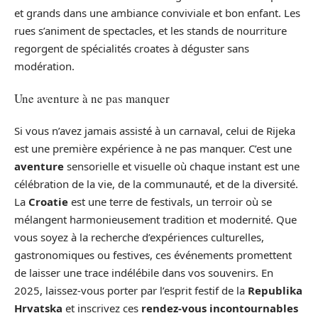
et grands dans une ambiance conviviale et bon enfant. Les
rues s’animent de spectacles, et les stands de nourriture
regorgent de spécialités croates à déguster sans
modération.
Une aventure à ne pas manquer
Si vous n’avez jamais assisté à un carnaval, celui de Rijeka
est une première expérience à ne pas manquer. C’est une
aventure
sensorielle et visuelle où chaque instant est une
célébration de la vie, de la communauté, et de la diversité.
La
Croatie
est une terre de festivals, un terroir où se
mélangent harmonieusement tradition et modernité. Que
vous soyez à la recherche d’expériences culturelles,
gastronomiques ou festives, ces événements promettent
de laisser une trace indélébile dans vos souvenirs. En
2025, laissez-vous porter par l’esprit festif de la
Republika
Hrvatska
et inscrivez ces
rendez-vous incontournables