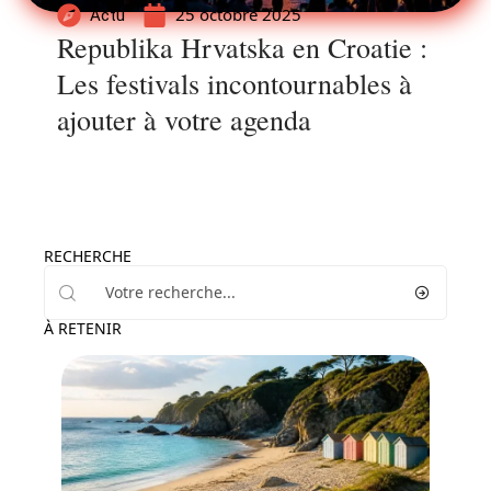
25 octobre 2025
Actu
Republika Hrvatska en Croatie :
Les festivals incontournables à
ajouter à votre agenda
RECHERCHE
À RETENIR
Voyage