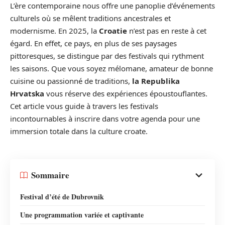
L’ère contemporaine nous offre une panoplie d’événements
culturels où se mêlent traditions ancestrales et
modernisme. En 2025, la
Croatie
n’est pas en reste à cet
égard. En effet, ce pays, en plus de ses paysages
pittoresques, se distingue par des festivals qui rythment
les saisons. Que vous soyez mélomane, amateur de bonne
cuisine ou passionné de traditions,
la Republika
Hrvatska
vous réserve des expériences époustouflantes.
Cet article vous guide à travers les festivals
incontournables à inscrire dans votre agenda pour une
immersion totale dans la culture croate.
Sommaire
Festival d’été de Dubrovnik
Une programmation variée et captivante