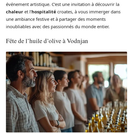
événement artistique. C’est une invitation à découvrir la
chaleur
et l’
hospitalité
croates, à vous immerger dans
une ambiance festive et à partager des moments
inoubliables avec des passionnés du monde entier.
Fête de l’huile d’olive à Vodnjan