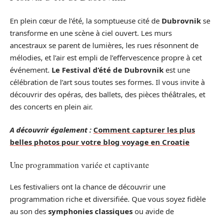
En plein cœur de l’été, la somptueuse cité de
Dubrovnik
se
transforme en une scène à ciel ouvert. Les murs
ancestraux se parent de lumières, les rues résonnent de
mélodies, et l’air est empli de l’effervescence propre à cet
événement.
Le Festival d’été de Dubrovnik
est une
célébration de l’art sous toutes ses formes. Il vous invite à
découvrir des opéras, des ballets, des pièces théâtrales, et
des concerts en plein air.
A découvrir également :
Comment capturer les plus
belles photos pour votre blog voyage en Croatie
Une programmation variée et captivante
Les festivaliers ont la chance de découvrir une
programmation riche et diversifiée. Que vous soyez fidèle
au son des
symphonies classiques
ou avide de