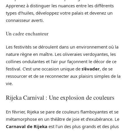
Apprenez à distinguer les nuances entre les différents
types d’huiles, développez votre palais et devenez un
connaisseur averti.
Un cadre enchanteur
Les festivités se déroulent dans un environnement où la
nature règne en maître. Les oliveraies verdoyantes, les
collines ondulantes et l’air pur façonnent le décor de ce
festival. C’est une occasion unique de
s’évader
, de se
ressourcer et de se reconnecter aux plaisirs simples de la
vie.
Rijeka Carnival : Une explosion de couleurs
En février, Rijeka se pare de couleurs flamboyantes et se
métamorphose en un théâtre de joie et d’exubérance. Le
Carnaval de Rijeka
est l’un des plus grands et des plus