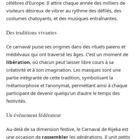
célèbres d’Europe. Il attire chaque année des milliers de
visiteurs désireux de vibrer au rythme des défilés, des
costumes chatoyants, et des musiques entraînantes.
Des traditions vivantes
Ce carnaval puise ses origines dans des rituels païens et
médiévaux qui ont traversé les âges. C’est un moment de
libération
, où chacun peut laisser libre cours à sa
créativité et à son imagination. Les masques sont une
partie intégrante de cette tradition, symbolisant la
métamorphose et l’anonymat, permettant ainsi à chaque
participant de devenir quelqu’un d’autre le temps des
festivités.
Un événement fédérateur
Au-delà de sa dimension festive, le Carnaval de Rijeka est
une occasion de
rassembler
les générations. Il unit petits