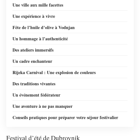
Une ville aux mille facettes
Une expérience à vivre
Fête de l’huile d’olive à Vodnjan
Un hommage à l’authenticité
Des ateliers immersifs
Un cadre enchanteur
Rijeka Carnival : Une explosion de couleurs
Des traditions vivantes
Un événement fédérateur
Une aventure à ne pas manquer
Conseils pratiques pour préparer votre séjour festivalier
Festival d’été de Dubrovnik