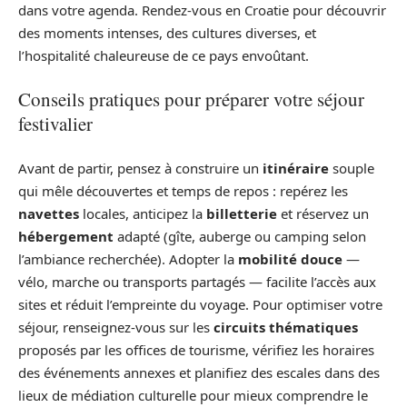
dans votre agenda. Rendez-vous en Croatie pour découvrir
des moments intenses, des cultures diverses, et
l’hospitalité chaleureuse de ce pays envoûtant.
Conseils pratiques pour préparer votre séjour
festivalier
Avant de partir, pensez à construire un
itinéraire
souple
qui mêle découvertes et temps de repos : repérez les
navettes
locales, anticipez la
billetterie
et réservez un
hébergement
adapté (gîte, auberge ou camping selon
l’ambiance recherchée). Adopter la
mobilité douce
—
vélo, marche ou transports partagés — facilite l’accès aux
sites et réduit l’empreinte du voyage. Pour optimiser votre
séjour, renseignez-vous sur les
circuits thématiques
proposés par les offices de tourisme, vérifiez les horaires
des événements annexes et planifiez des escales dans des
lieux de médiation culturelle pour mieux comprendre le