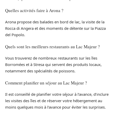
Quelles activités faire à Arona ?
Arona propose des balades en bord de lac, la visite de la
Rocca di Angera et des moments de détente sur la Piazza
del Popolo.
Quels sont les meilleurs restaurants au Lac Majeur ?
Vous trouverez de nombreux restaurants sur les îles
Borromées et à Stresa qui servent des produits locaux,
notamment des spécialités de poissons.
Comment planifier un séjour au Lac Majeur ?
Il est conseillé de planifier votre séjour à l’avance, d’inclure
les visites des îles et de réserver votre hébergement au
moins quelques mois à l’avance pour éviter les surprises.