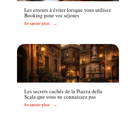
Les erreurs à éviter lorsque vous utilisez
Booking pour vos séjours
En savoir plus
Actu
Les secrets cachés de la Piazza della
Scala que vous ne connaissez pas
En savoir plus