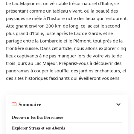
Le Lac Majeur est un véritable trésor naturel d’Italie, se
présentant comme un tableau vivant, où la beauté des
paysages se mêle à l’histoire riche des lieux qui l’entourent.
Atteignant environ 200 km de long, ce lac est le second
plus grand d’Italie, juste après le Lac de Garde, et se
partage entre la Lombardie et le Piémont, tout près de la
frontière suisse. Dans cet article, nous allons explorer cinq
lieux captivants à ne pas manquer lors de votre visite de
trois jours au Lac Majeur. Préparez-vous à découvrir des
panoramas à couper le souffle, des jardins enchanteurs, et
des sites historiques fascinants qui éveilleront vos sens.
Sommaire
Découvrir les Îles Borromées
Explorer Stresa et ses Abords