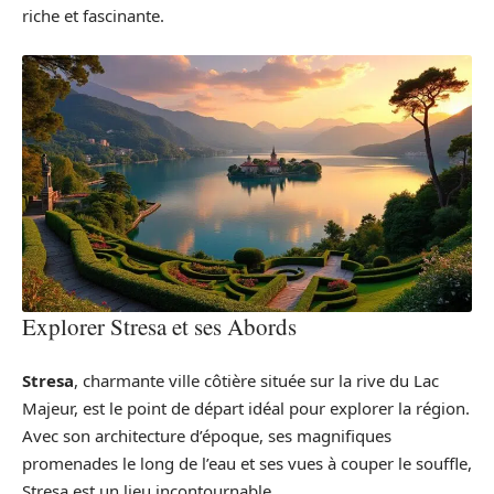
riche et fascinante.
Explorer Stresa et ses Abords
Stresa
, charmante ville côtière située sur la rive du Lac
Majeur, est le point de départ idéal pour explorer la région.
Avec son architecture d’époque, ses magnifiques
promenades le long de l’eau et ses vues à couper le souffle,
Stresa est un lieu incontournable.