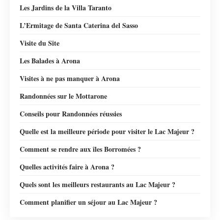
Les Jardins de la Villa Taranto
L’Ermitage de Santa Caterina del Sasso
Visite du Site
Les Balades à Arona
Visites à ne pas manquer à Arona
Randonnées sur le Mottarone
Conseils pour Randonnées réussies
Quelle est la meilleure période pour visiter le Lac Majeur ?
Comment se rendre aux îles Borromées ?
Quelles activités faire à Arona ?
Quels sont les meilleurs restaurants au Lac Majeur ?
Comment planifier un séjour au Lac Majeur ?