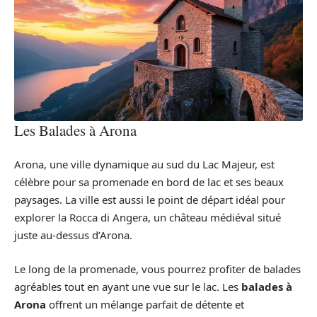
Les Balades à Arona
Arona, une ville dynamique au sud du Lac Majeur, est
célèbre pour sa promenade en bord de lac et ses beaux
paysages. La ville est aussi le point de départ idéal pour
explorer la Rocca di Angera, un château médiéval situé
juste au-dessus d’Arona.
Le long de la promenade, vous pourrez profiter de balades
agréables tout en ayant une vue sur le lac. Les
balades à
Arona
offrent un mélange parfait de détente et