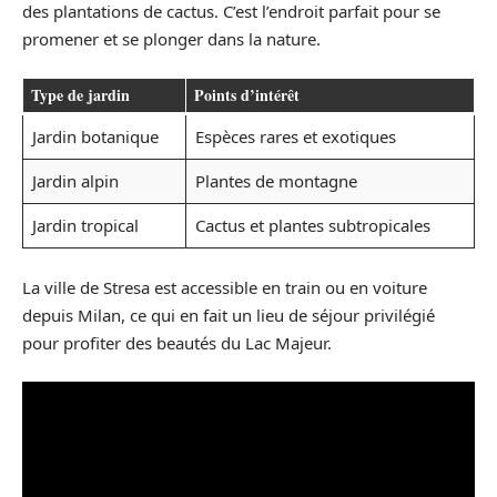
des plantations de cactus. C’est l’endroit parfait pour se
promener et se plonger dans la nature.
Type de jardin
Points d’intérêt
Jardin botanique
Espèces rares et exotiques
Jardin alpin
Plantes de montagne
Jardin tropical
Cactus et plantes subtropicales
La ville de Stresa est accessible en train ou en voiture
depuis Milan, ce qui en fait un lieu de séjour privilégié
pour profiter des beautés du Lac Majeur.