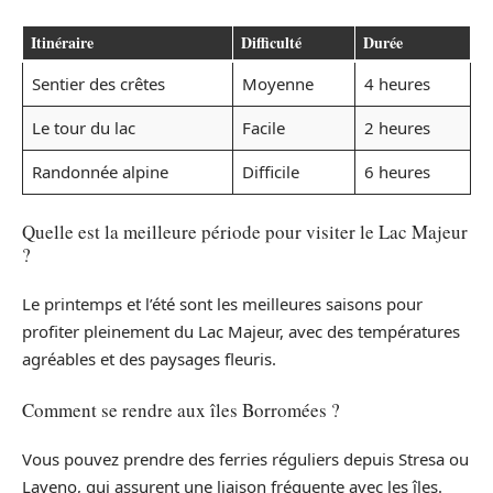
Itinéraire
Difficulté
Durée
Sentier des crêtes
Moyenne
4 heures
Le tour du lac
Facile
2 heures
Randonnée alpine
Difficile
6 heures
Quelle est la meilleure période pour visiter le Lac Majeur
?
Le printemps et l’été sont les meilleures saisons pour
profiter pleinement du Lac Majeur, avec des températures
agréables et des paysages fleuris.
Comment se rendre aux îles Borromées ?
Vous pouvez prendre des ferries réguliers depuis Stresa ou
Laveno, qui assurent une liaison fréquente avec les îles.