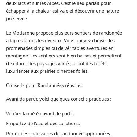
deux lacs et sur les Alpes. C’est le lieu parfait pour
échapper à la chaleur estivale et découvrir une nature
préservée.
Le Mottarone propose plusieurs sentiers de randonnée
adaptés à tous les niveaux. Vous pouvez choisir des
promenades simples ou de véritables aventures en
montagne. Les sentiers sont bien balisés et permettent
d’explorer des paysages variés, allant des forêts
luxuriantes aux prairies d’herbes folles.
Conseils pour Randonnées réussies
Avant de partir, voici quelques conseils pratiques :
Vérifiez la météo avant de partir.
Emportez de l’eau et des collations.
Portez des chaussures de randonnée appropriées.