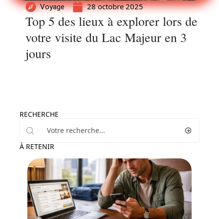
28 octobre 2025
Voyage
Top 5 des lieux à explorer lors de
votre visite du Lac Majeur en 3
jours
RECHERCHE
À RETENIR
Actu