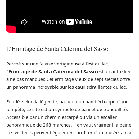
L’Ermitage de Santa Caterina del Sasso
Perché sur une falaise vertigineuse à l’est du lac,
l’
Ermitage de Santa Caterina del Sasso
est un autre lieu
à ne pas manquer. Cet ermitage vieux de sept siècles offre
un panorama incroyable sur les eaux scintillantes du lac.
Fondé, selon la légende, par un marchand échappé d’une
tempête, ce site est un symbole de paix et de tranquillité.
Accessible par un chemin escarpé ou via un escalier
panoramique de 268 marches, il en vaut vraiment la peine.
Les visiteurs peuvent également profiter d’un musée, ainsi