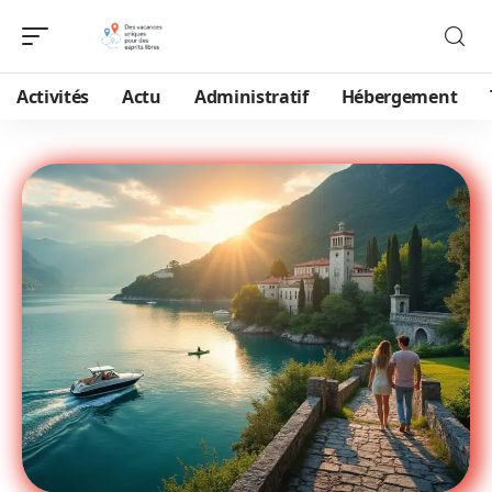
Activités
Actu
Administratif
Hébergement