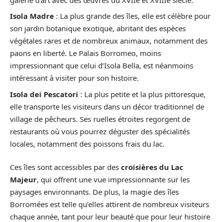
Isola Madre
: La plus grande des îles, elle est célèbre pour
son jardin botanique exotique, abritant des espèces
végétales rares et de nombreux animaux, notamment des
paons en liberté. Le Palais Borromeo, moins
impressionnant que celui d’Isola Bella, est néanmoins
intéressant à visiter pour son histoire.
Isola dei Pescatori
: La plus petite et la plus pittoresque,
elle transporte les visiteurs dans un décor traditionnel de
village de pêcheurs. Ses ruelles étroites regorgent de
restaurants où vous pourrez déguster des spécialités
locales, notamment des poissons frais du lac.
Ces îles sont accessibles par des
croisières du Lac
Majeur
, qui offrent une vue impressionnante sur les
paysages environnants. De plus, la magie des îles
Borromées est telle qu’elles attirent de nombreux visiteurs
chaque année, tant pour leur beauté que pour leur histoire