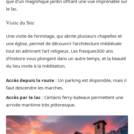
que d’un magnifique jardin offrant une vue imprenable sur
le lac.
Visite du Site
Une visite de l’ermitage, qui abrite plusieurs chapelles et
une église, permet de découvrir l’architecture médiévale
tout en admirant l’art religieux. Les fresques300 ans
d’histoire vous plongent dans un autre temps, et la beauté
du lieu invite à la méditation.
Accès depuis la route
: Un parking est disponible, mais il
faut descendre les marches.
Accès par le lac
: Certains ferry-bateaux permettent une
arrivée maritime très pittoresque.