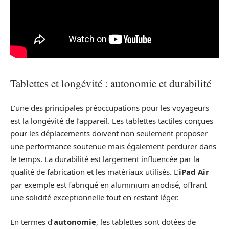
Tablettes et longévité : autonomie et durabilité
L’une des principales préoccupations pour les voyageurs
est la longévité de l’appareil. Les tablettes tactiles conçues
pour les déplacements doivent non seulement proposer
une performance soutenue mais également perdurer dans
le temps. La durabilité est largement influencée par la
qualité de fabrication et les matériaux utilisés. L’
iPad Air
par exemple est fabriqué en aluminium anodisé, offrant
une solidité exceptionnelle tout en restant léger.
En termes d’
autonomie
, les tablettes sont dotées de