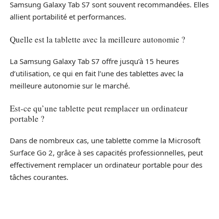
Samsung Galaxy Tab S7 sont souvent recommandées. Elles
allient portabilité et performances.
Quelle est la tablette avec la meilleure autonomie ?
La Samsung Galaxy Tab S7 offre jusqu’à 15 heures
d’utilisation, ce qui en fait l’une des tablettes avec la
meilleure autonomie sur le marché.
Est-ce qu’une tablette peut remplacer un ordinateur
portable ?
Dans de nombreux cas, une tablette comme la Microsoft
Surface Go 2, grâce à ses capacités professionnelles, peut
effectivement remplacer un ordinateur portable pour des
tâches courantes.