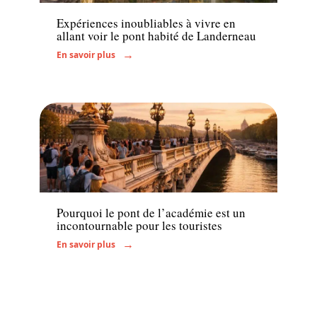
Expériences inoubliables à vivre en
allant voir le pont habité de Landerneau
En savoir plus
Actu
Pourquoi le pont de l’académie est un
incontournable pour les touristes
En savoir plus