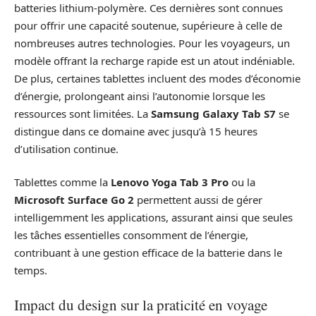
batteries lithium-polymère. Ces dernières sont connues
pour offrir une capacité soutenue, supérieure à celle de
nombreuses autres technologies. Pour les voyageurs, un
modèle offrant la recharge rapide est un atout indéniable.
De plus, certaines tablettes incluent des modes d’économie
d’énergie, prolongeant ainsi l’autonomie lorsque les
ressources sont limitées. La
Samsung Galaxy Tab S7
se
distingue dans ce domaine avec jusqu’à 15 heures
d’utilisation continue.
Tablettes comme la
Lenovo Yoga Tab 3 Pro
ou la
Microsoft Surface Go 2
permettent aussi de gérer
intelligemment les applications, assurant ainsi que seules
les tâches essentielles consomment de l’énergie,
contribuant à une gestion efficace de la batterie dans le
temps.
Impact du design sur la praticité en voyage