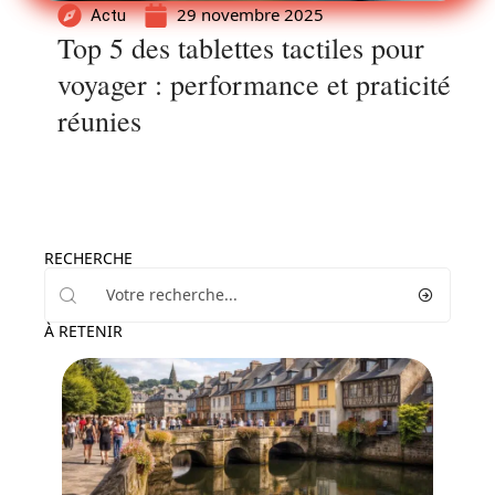
29 novembre 2025
Actu
Top 5 des tablettes tactiles pour
voyager : performance et praticité
réunies
RECHERCHE
À RETENIR
Voyage