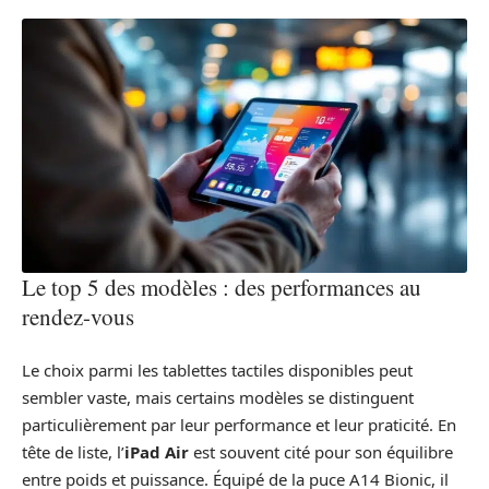
Le top 5 des modèles : des performances au
rendez-vous
Le choix parmi les tablettes tactiles disponibles peut
sembler vaste, mais certains modèles se distinguent
particulièrement par leur performance et leur praticité. En
tête de liste, l’
iPad Air
est souvent cité pour son équilibre
entre poids et puissance. Équipé de la puce A14 Bionic, il