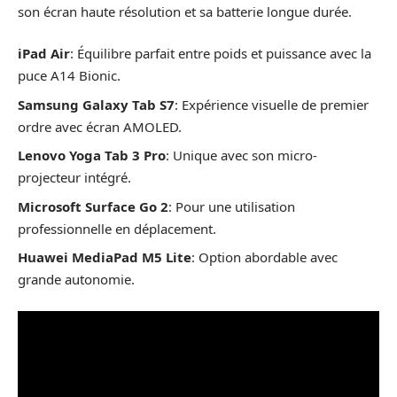
son écran haute résolution et sa batterie longue durée.
iPad Air
: Équilibre parfait entre poids et puissance avec la
puce A14 Bionic.
Samsung Galaxy Tab S7
: Expérience visuelle de premier
ordre avec écran AMOLED.
Lenovo Yoga Tab 3 Pro
: Unique avec son micro-
projecteur intégré.
Microsoft Surface Go 2
: Pour une utilisation
professionnelle en déplacement.
Huawei MediaPad M5 Lite
: Option abordable avec
grande autonomie.