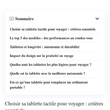
Sommaire
Choisir sa tablette tactile pour voyager : critères essentiels
Le top 5 des modèles : des performances au rendez-vous
Tablettes et longévité : autonomie et durabilité
Impact du design sur la praticité en voyage
Quelles sont les tablettes les plus légères pour voyager ?
Quelle est la tablette avec la meilleure autonomie ?
Est-ce qu’une tablette peut remplacer un ordinateur
portable ?
Choisir sa tablette tactile pour voyager : critères