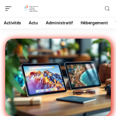
Activités
Actu
Administratif
Hébergement