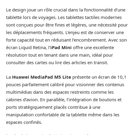
Le design joue un rôle crucial dans la fonctionnalité d’une
tablette lors de voyages. Les tablettes tactiles modernes
sont conçues pour être fines et légères, une nécessité pour
les déplacements fréquents. L’enjeu est de conserver une
forte capacité tout en réduisant l’encombrement. Avec son
écran Liquid Retina, l’
iPad Mini
offre une excellente
résolution tout en tenant dans une main, idéal pour
consulter des cartes ou lire des articles en transit.
La
Huawei MediaPad M5 Lite
présente un écran de 10,1
pouces parfaitement calibré pour visionner des contenus
multimédias dans des espaces restreints comme les
cabines d’avion. En parallèle, l’intégration de boutons et
ports stratégiquement placés contribue à une
manipulation confortable de la tablette même dans les
espaces confinés.