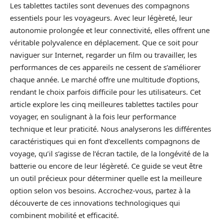
Les tablettes tactiles sont devenues des compagnons
essentiels pour les voyageurs. Avec leur légèreté, leur
autonomie prolongée et leur connectivité, elles offrent une
véritable polyvalence en déplacement. Que ce soit pour
naviguer sur Internet, regarder un film ou travailler, les
performances de ces appareils ne cessent de s’améliorer
chaque année. Le marché offre une multitude d’options,
rendant le choix parfois difficile pour les utilisateurs. Cet
article explore les cinq meilleures tablettes tactiles pour
voyager, en soulignant à la fois leur performance
technique et leur praticité. Nous analyserons les différentes
caractéristiques qui en font d’excellents compagnons de
voyage, qu’il s’agisse de l’écran tactile, de la longévité de la
batterie ou encore de leur légèreté. Ce guide se veut être
un outil précieux pour déterminer quelle est la meilleure
option selon vos besoins. Accrochez-vous, partez à la
découverte de ces innovations technologiques qui
combinent mobilité et efficacité.