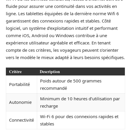
fluide pour assurer une continuité dans vos activités en
ligne. Les tablettes équipées de la dernière norme Wifi 6
garantissent des connexions rapides et stables. Côté
logiciel, un système d’exploitation intuitif et performant
comme iOS, Android ou Windows contribue à une
expérience utilisateur agréable et efficace. En tenant
compte de ces critères, les voyageurs peuvent s’orienter
vers le modèle le mieux adapté à leurs besoins spécifiques.
Critère
Description
Poids autour de 500 grammes
Portabilité
recommandé
Minimum de 10 heures d’utilisation par
Autonomie
recharge
Wi-Fi 6 pour des connexions rapides et
Connectivité
stables