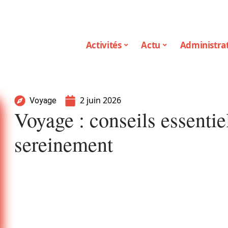
Activités
Actu
Administrat
2 juin 2026
Voyage
Voyage : conseils essentie
sereinement