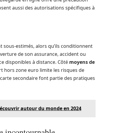
osent aussi des autorisations spécifiques à
 sous-estimés, alors qu’ils conditionnent
 couverture de son assurance, accident ou
ce disponibles à distance. Côté
moyens de
t hors zone euro limite les risques de
carte secondaire font partie des pratiques
découvrir autour du monde en 2024
e incontournable