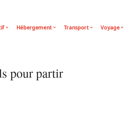
if
Hébergement
Transport
Voyage
ls pour partir