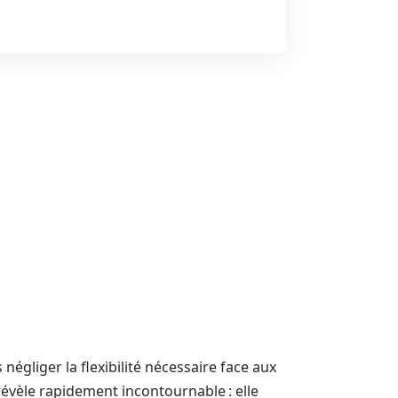
 négliger la flexibilité nécessaire face aux
évèle rapidement incontournable : elle