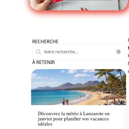
RECHERCHE
À RETENIR
Voyage
Découvrez la météo à Lanzarote en
janvier pour planifier vos vacances
idéales