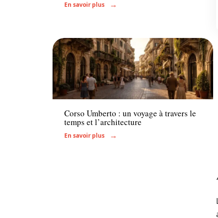
En savoir plus
Actu
Corso Umberto : un voyage à travers le
temps et l’architecture
En savoir plus