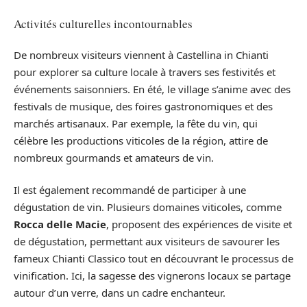
Activités culturelles incontournables
De nombreux visiteurs viennent à Castellina in Chianti
pour explorer sa culture locale à travers ses festivités et
événements saisonniers. En été, le village s’anime avec des
festivals de musique, des foires gastronomiques et des
marchés artisanaux. Par exemple, la fête du vin, qui
célèbre les productions viticoles de la région, attire de
nombreux gourmands et amateurs de vin.
Il est également recommandé de participer à une
dégustation de vin. Plusieurs domaines viticoles, comme
Rocca delle Macie
, proposent des expériences de visite et
de dégustation, permettant aux visiteurs de savourer les
fameux Chianti Classico tout en découvrant le processus de
vinification. Ici, la sagesse des vignerons locaux se partage
autour d’un verre, dans un cadre enchanteur.