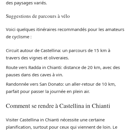
des paysages variés.
Suggestions de parcours à vélo
Voici quelques itinéraires recommandés pour les amateurs
de cyclisme :
Circuit autour de Castellina: un parcours de 15 km à
travers des vignes et oliveraies.
Route vers Radda in Chianti: distance de 20 km, avec des
pauses dans des caves à vin.
Randonnée vers San Donato: un aller-retour de 10 km,
parfait pour passer la journée en plein air.
Comment se rendre à Castellina in Chianti
Visiter Castellina in Chianti nécessite une certaine
planification, surtout pour ceux qui viennent de loin. Le