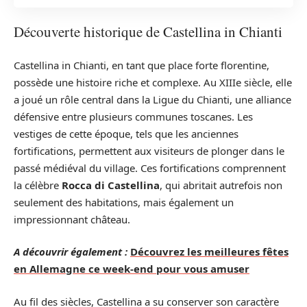
Découverte historique de Castellina in Chianti
Castellina in Chianti, en tant que place forte florentine,
possède une histoire riche et complexe. Au XIIIe siècle, elle
a joué un rôle central dans la Ligue du Chianti, une alliance
défensive entre plusieurs communes toscanes. Les
vestiges de cette époque, tels que les anciennes
fortifications, permettent aux visiteurs de plonger dans le
passé médiéval du village. Ces fortifications comprennent
la célèbre
Rocca di Castellina
, qui abritait autrefois non
seulement des habitations, mais également un
impressionnant château.
A découvrir également :
Découvrez les meilleures fêtes
en Allemagne ce week-end pour vous amuser
Au fil des siècles, Castellina a su conserver son caractère