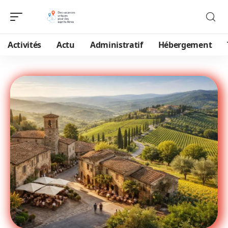
Activités
Actu
Administratif
Hébergement