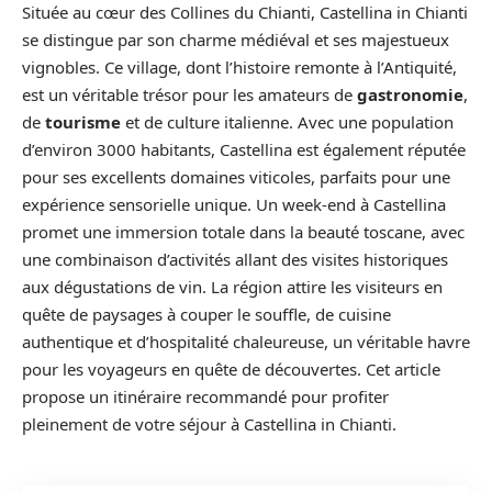
Située au cœur des Collines du Chianti, Castellina in Chianti
se distingue par son charme médiéval et ses majestueux
vignobles. Ce village, dont l’histoire remonte à l’Antiquité,
est un véritable trésor pour les amateurs de
gastronomie
,
de
tourisme
et de culture italienne. Avec une population
d’environ 3000 habitants, Castellina est également réputée
pour ses excellents domaines viticoles, parfaits pour une
expérience sensorielle unique. Un week-end à Castellina
promet une immersion totale dans la beauté toscane, avec
une combinaison d’activités allant des visites historiques
aux dégustations de vin. La région attire les visiteurs en
quête de paysages à couper le souffle, de cuisine
authentique et d’hospitalité chaleureuse, un véritable havre
pour les voyageurs en quête de découvertes. Cet article
propose un itinéraire recommandé pour profiter
pleinement de votre séjour à Castellina in Chianti.