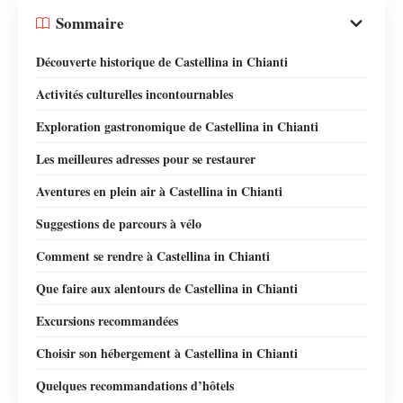
Sommaire
Découverte historique de Castellina in Chianti
Activités culturelles incontournables
Exploration gastronomique de Castellina in Chianti
Les meilleures adresses pour se restaurer
Aventures en plein air à Castellina in Chianti
Suggestions de parcours à vélo
Comment se rendre à Castellina in Chianti
Que faire aux alentours de Castellina in Chianti
Excursions recommandées
Choisir son hébergement à Castellina in Chianti
Quelques recommandations d’hôtels