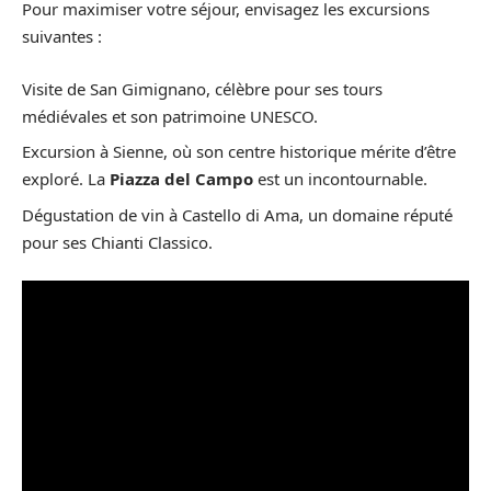
Pour maximiser votre séjour, envisagez les excursions
suivantes :
Visite de San Gimignano, célèbre pour ses tours
médiévales et son patrimoine UNESCO.
Excursion à Sienne, où son centre historique mérite d’être
exploré. La
Piazza del Campo
est un incontournable.
Dégustation de vin à Castello di Ama, un domaine réputé
pour ses Chianti Classico.