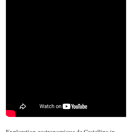
Exploration gastronomique de Castellina in