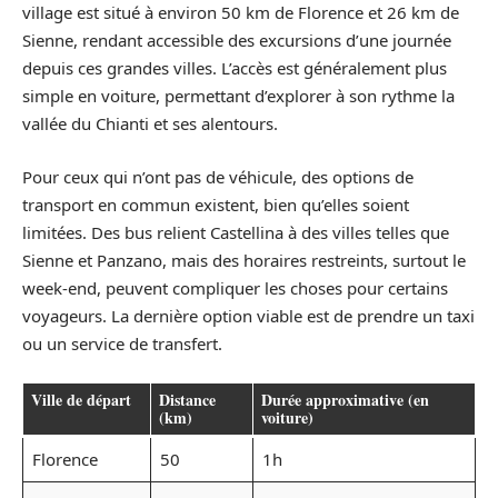
village est situé à environ 50 km de Florence et 26 km de
Sienne, rendant accessible des excursions d’une journée
depuis ces grandes villes. L’accès est généralement plus
simple en voiture, permettant d’explorer à son rythme la
vallée du Chianti et ses alentours.
Pour ceux qui n’ont pas de véhicule, des options de
transport en commun existent, bien qu’elles soient
limitées. Des bus relient Castellina à des villes telles que
Sienne et Panzano, mais des horaires restreints, surtout le
week-end, peuvent compliquer les choses pour certains
voyageurs. La dernière option viable est de prendre un taxi
ou un service de transfert.
Ville de départ
Distance
Durée approximative (en
(km)
voiture)
Florence
50
1h