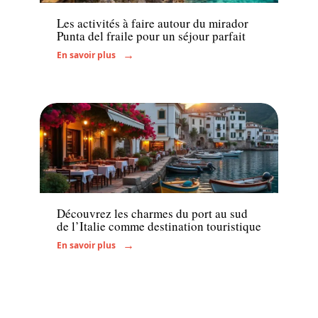
Les activités à faire autour du mirador
Punta del fraile pour un séjour parfait
En savoir plus
Voyage
Découvrez les charmes du port au sud
de l’Italie comme destination touristique
En savoir plus