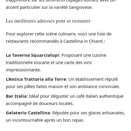
accent particulier sur la variété Sangiovese.
Les meilleures adresses pour se restaurer
Pour explorer cette scène culinaire, voici une liste de
restaurants recommandés à Castellina in Chianti :
La Taverna Squarcialupi
: Proposant une cuisine
traditionnelle toscane et une carte des vins
impressionnante.
L’Antica Trattoria alla Torre
: Un établissement réputé
pour ses pâtes faites maison et son ambiance conviviale.
Bar Italia
: Idéal pour déguster un café italien authentique
accompagné de douceurs locales.
Gelateria Castellina
: Réputée pour ses glaces artisanales,
un incontournable après un bon repas.