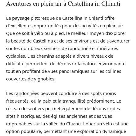
Aventures en plein air à Castellina in Chianti
Le paysage pittoresque de Castellina in Chianti offre
d’excellentes opportunités pour des activités en plein air.
Que ce soit à vélo ou à pied, le meilleur moyen d’explorer
la beauté de Castellina et de ses environs est de s’aventurer
sur les nombreux sentiers de randonnée et itinéraires
cyclables. Des chemins adaptés à divers niveaux de
difficulté permettent de découvrir la nature environnante
tout en profitant de vues panoramiques sur les collines
couvertes de vignobles.
Les randonnées peuvent conduire à des spots moins
fréquentés, où la paix et la tranquillité prédominent. Le
réseau de sentiers permet également de découvrir des
sites historiques, des églises anciennes et des vues
imprenables sur la vallée du Chianti. Louer un vélo est une
option populaire, permettant une exploration dynamique