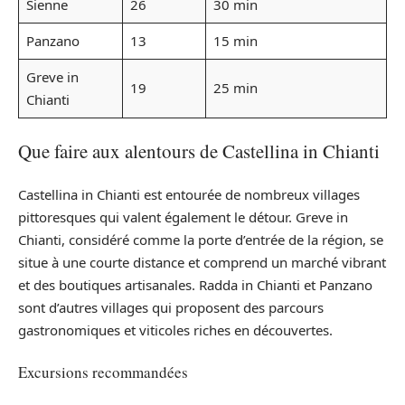
Sienne
26
30 min
Panzano
13
15 min
Greve in
19
25 min
Chianti
Que faire aux alentours de Castellina in Chianti
Castellina in Chianti est entourée de nombreux villages
pittoresques qui valent également le détour. Greve in
Chianti, considéré comme la porte d’entrée de la région, se
situe à une courte distance et comprend un marché vibrant
et des boutiques artisanales. Radda in Chianti et Panzano
sont d’autres villages qui proposent des parcours
gastronomiques et viticoles riches en découvertes.
Excursions recommandées