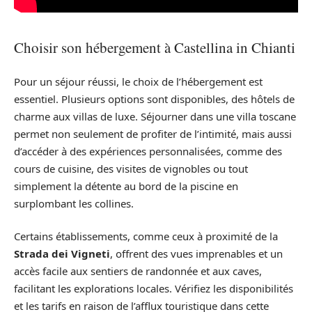
Choisir son hébergement à Castellina in Chianti
Pour un séjour réussi, le choix de l’hébergement est
essentiel. Plusieurs options sont disponibles, des hôtels de
charme aux villas de luxe. Séjourner dans une villa toscane
permet non seulement de profiter de l’intimité, mais aussi
d’accéder à des expériences personnalisées, comme des
cours de cuisine, des visites de vignobles ou tout
simplement la détente au bord de la piscine en
surplombant les collines.
Certains établissements, comme ceux à proximité de la
Strada dei Vigneti
, offrent des vues imprenables et un
accès facile aux sentiers de randonnée et aux caves,
facilitant les explorations locales. Vérifiez les disponibilités
et les tarifs en raison de l’afflux touristique dans cette