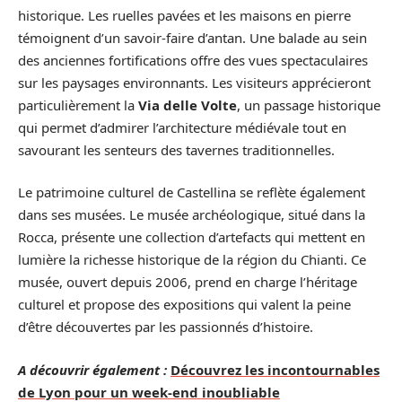
historique. Les ruelles pavées et les maisons en pierre
témoignent d’un savoir-faire d’antan. Une balade au sein
des anciennes fortifications offre des vues spectaculaires
sur les paysages environnants. Les visiteurs apprécieront
particulièrement la
Via delle Volte
, un passage historique
qui permet d’admirer l’architecture médiévale tout en
savourant les senteurs des tavernes traditionnelles.
Le patrimoine culturel de Castellina se reflète également
dans ses musées. Le musée archéologique, situé dans la
Rocca, présente une collection d’artefacts qui mettent en
lumière la richesse historique de la région du Chianti. Ce
musée, ouvert depuis 2006, prend en charge l’héritage
culturel et propose des expositions qui valent la peine
d’être découvertes par les passionnés d’histoire.
A découvrir également :
Découvrez les incontournables
de Lyon pour un week-end inoubliable