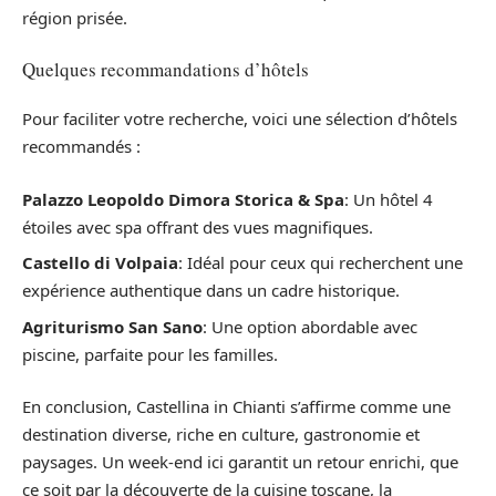
région prisée.
Quelques recommandations d’hôtels
Pour faciliter votre recherche, voici une sélection d’hôtels
recommandés :
Palazzo Leopoldo Dimora Storica & Spa
: Un hôtel 4
étoiles avec spa offrant des vues magnifiques.
Castello di Volpaia
: Idéal pour ceux qui recherchent une
expérience authentique dans un cadre historique.
Agriturismo San Sano
: Une option abordable avec
piscine, parfaite pour les familles.
En conclusion, Castellina in Chianti s’affirme comme une
destination diverse, riche en culture, gastronomie et
paysages. Un week-end ici garantit un retour enrichi, que
ce soit par la découverte de la cuisine toscane, la