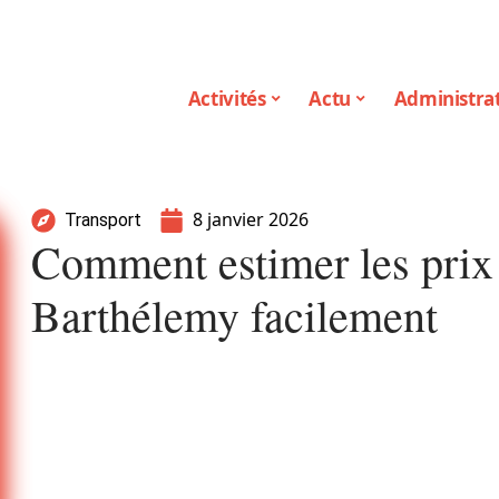
Activités
Actu
Administrat
8 janvier 2026
Transport
Comment estimer les prix 
Barthélemy facilement