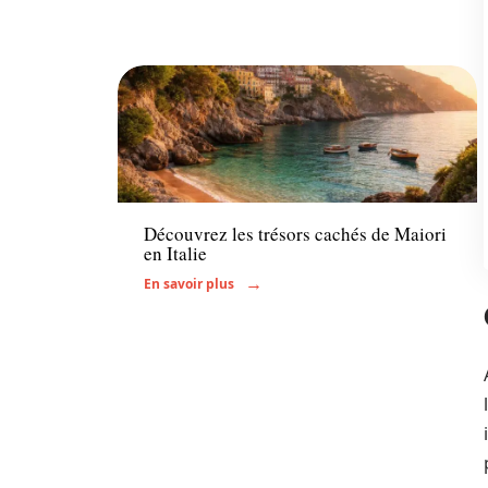
Voyage
Découvrez les trésors cachés de Maiori
en Italie
En savoir plus