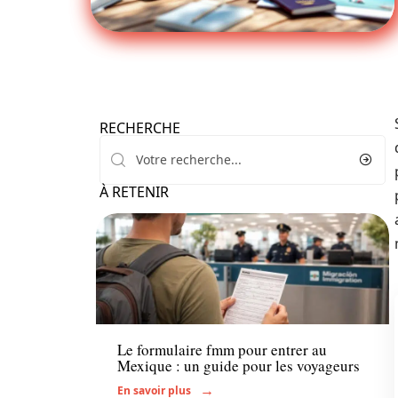
RECHERCHE
À RETENIR
Administratif
Le formulaire fmm pour entrer au
Mexique : un guide pour les voyageurs
En savoir plus