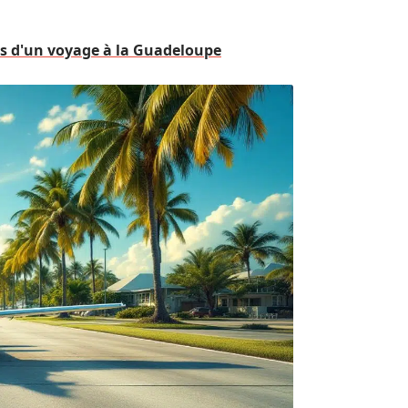
ors d'un voyage à la Guadeloupe