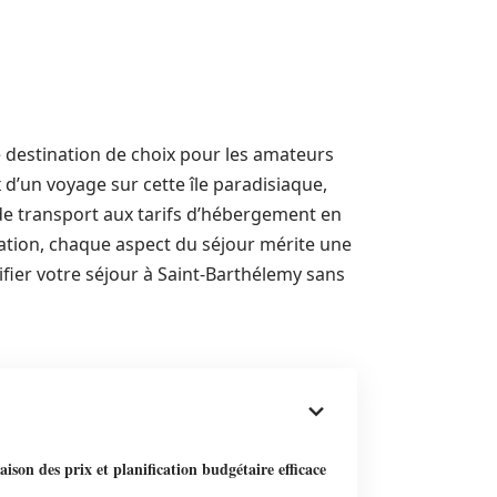
 destination de choix pour les amateurs
 d’un voyage sur cette île paradisiaque,
de transport aux tarifs d’hébergement en
uration, chaque aspect du séjour mérite une
ifier votre séjour à Saint-Barthélemy sans
son des prix et planification budgétaire efficace