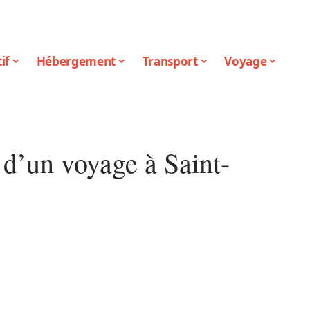
if
Hébergement
Transport
Voyage
d’un voyage à Saint-