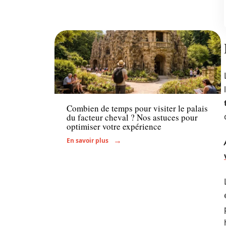
Actu
Combien de temps pour visiter le palais
du facteur cheval ? Nos astuces pour
optimiser votre expérience
En savoir plus