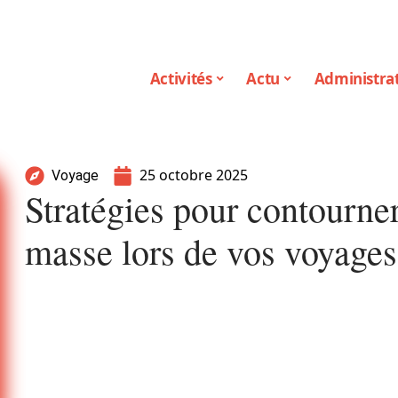
Activités
Actu
Administrat
25 octobre 2025
Voyage
Stratégies pour contourner
masse lors de vos voyages