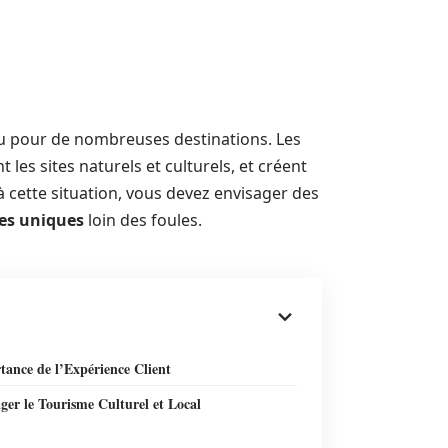
au pour de nombreuses destinations. Les
 les sites naturels et culturels, et créent
 à cette situation, vous devez envisager des
es uniques
loin des foules.
tance de l’Expérience Client
ger le Tourisme Culturel et Local