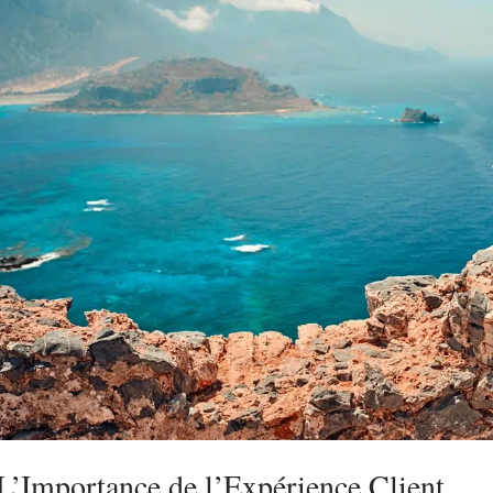
L’Importance de l’Expérience Client