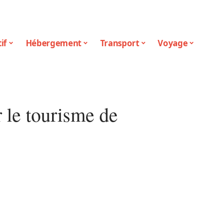
if
Hébergement
Transport
Voyage
 le tourisme de