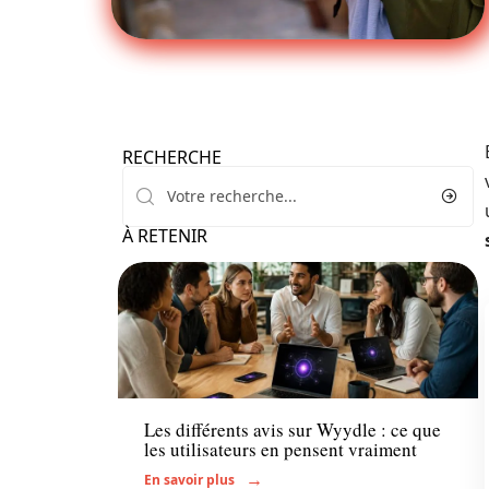
RECHERCHE
À RETENIR
Actu
Les différents avis sur Wyydle : ce que
les utilisateurs en pensent vraiment
En savoir plus